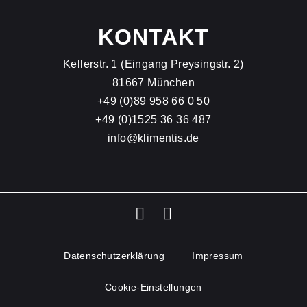
KONTAKT
Kellerstr. 1 (Eingang Preysingstr. 2)
81667 München
+49 (0)89 958 66 0 50
+49 (0)1525 36 36 487
info@klimentis.de
Datenschutz­erklärung
Impressum
Cookie-Einstellungen