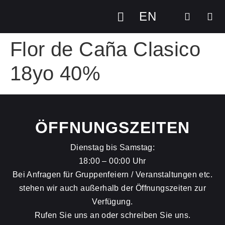
EN
Flor de Caña Clasico
18yo 40%
ÖFFNUNGSZEITEN
Dienstag bis Samstag:
18:00 – 00:00 Uhr
Bei Anfragen für Gruppenfeiern / Veranstaltungen etc.
stehen wir auch außerhalb der Öffnungszeiten zur
Verfügung.
Rufen Sie uns an oder schreiben Sie uns.