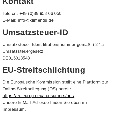
Kontakt
Telefon: +49 (0)89 958 66 050
E-Mail: info@klimentis.de
Umsatzsteuer-ID
Umsatzsteuer-Identifikationsnummer gemäß § 27 a
Umsatzsteuergesetz:
DE316013548
EU-Streitschlichtung
Die Europäische Kommission stellt eine Plattform zur
Online-Streitbeilegung (OS) bereit:
https://ec.europa.eu/consumers/odr/
.
Unsere E-Mail-Adresse finden Sie oben im
Impressum.