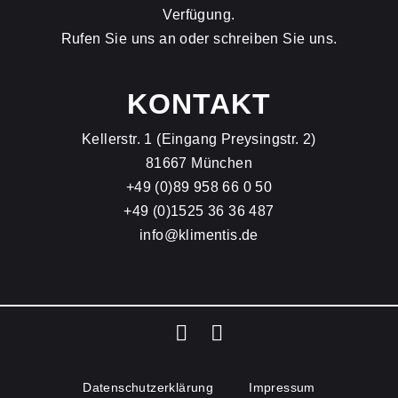
Verfügung.
Rufen Sie uns an oder schreiben Sie uns.
KONTAKT
Kellerstr. 1 (Eingang Preysingstr. 2)
81667 München
+49 (0)89 958 66 0 50
+49 (0)1525 36 36 487
info@klimentis.de
Datenschutz­erklärung
Impressum