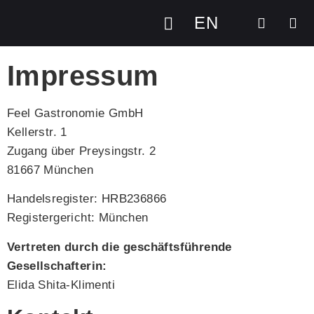
EN
Impressum
Feel Gastronomie GmbH
Kellerstr. 1
Zugang über Preysingstr. 2
81667 München
Handelsregister: HRB236866
Registergericht: München
Vertreten durch die geschäftsführende
Gesellschafterin:
Elida Shita-Klimenti